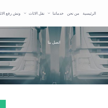
الرئيسية
من نحن
خدماتنا
نقل الاثاث
ونش رفع الاث
اتصل بنا