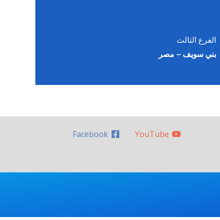
الفرع الثالث
بني سويف – مصر
Facebook
YouTube