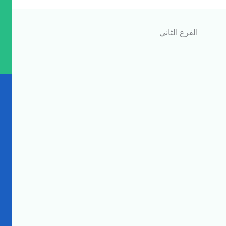
الفرع الثاني