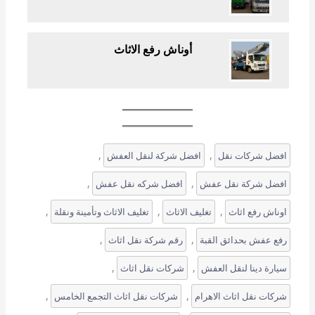
أوناش رفع الاثاث
, 
, 
افضل شركات نقل
افضل شركة لنقل العفش
, 
, 
افضل شركة نقل عفش
افضل شركه نقل عفش
, 
, 
, 
اوناش رفع اثاث
تغليف الاثاث
تغليف الاثاث وتأمينة ونقلة
, 
, 
رفع عفش بحدائق القبة
رقم شركة نقل اثاث
, 
, 
سيارة دينا لنقل العفش
شركات نقل اثاث
, 
, 
شركات نقل اثاث الاهرام
شركات نقل اثاث التجمع الخامس