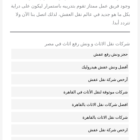
وجود فريق عمل ممتاز تقوم بتدريبه باستمرار ليكون على دراية
بكل ما هو جديد في عالم نقل العفش، لذلك اتصل بنا الآن ولا
تتردد أبدا.
شركات نقل الاثاث و ونش رفع اثاث في مصر
حجز ونش رفع عفش
أفضل ونش عفش هيدروليك
أرخص شركة نقل عفش
شركات موثوقة لنقل الأثاث في القاهرة
افضل شركات نقل الاثاث بالقاهرة
شركات نقل الاثاث بالقاهرة
ارخص شركة نقل عفش