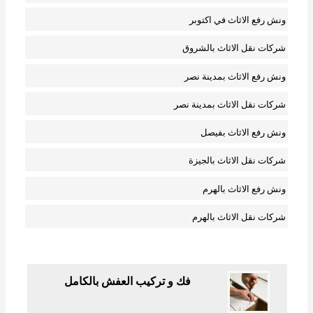
ونش رفع الاثاث في اكتوبر
شركات نقل الاثاث بالشروق
ونش رفع الاثاث بمدينة نصر
شركات نقل الاثاث بمدينة نصر
ونش رفع الاثاث بفيصل
شركات نقل الاثاث بالجيزة
ونش رفع الاثاث بالهرم
شركات نقل الاثاث بالهرم
فك و تركيب العفش بالكامل