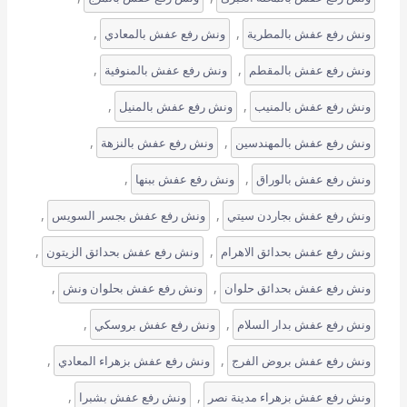
, 
, 
ونش رفع عفش بالمطرية
ونش رفع عفش بالمعادي
, 
, 
ونش رفع عفش بالمقطم
ونش رفع عفش بالمنوفية
, 
, 
ونش رفع عفش بالمنيب
ونش رفع عفش بالمنيل
, 
, 
ونش رفع عفش بالمهندسين
ونش رفع عفش بالنزهة
, 
, 
ونش رفع عفش بالوراق
ونش رفع عفش ببنها
, 
, 
ونش رفع عفش بجاردن سيتي
ونش رفع عفش بجسر السويس
, 
, 
ونش رفع عفش بحدائق الاهرام
ونش رفع عفش بحدائق الزيتون
, 
, 
ونش رفع عفش بحدائق حلوان
ونش رفع عفش بحلوان ونش
, 
, 
ونش رفع عفش بدار السلام
ونش رفع عفش بروسكي
, 
, 
ونش رفع عفش بروض الفرج
ونش رفع عفش بزهراء المعادي
, 
, 
ونش رفع عفش بزهراء مدينة نصر
ونش رفع عفش بشبرا