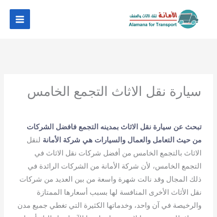
خطي
لى
لمحتوى
سيارة نقل الاثاث التجمع الخامس
تبحث عن سيارة نقل الاثاث بمدينه التجمع فافضل الشركات
من حيث التعامل والعمال والسيارات هي
شركة الأمانة
لنقل
الاثاث بالتجمع الخامس من أفضل شركات نقل الاثاث في
التجمع الخامس، لأن شركة الأمانة من الشركات الرائدة في
ذلك المجال وقد نالت شهرة واسعة من بين العديد من شركات
نقل الأثاث الأخرى المنافسة لها بسبب أسعارها الممتازة
والرخيصة في آن واحد، وخدماتها الكثيرة التي تغطي جميع مدن