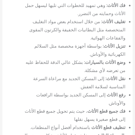
فك الأثاث:
وهي تمهيد للخطوات التي تليها ليسهل حمل
الأثاث وحمايته من التضرر.
تغليف الأثاث:
من خلال استخدام بعض مواد التغليف
المتخصصة مثل البطانيات الخفيفة والكرتون المقوى
والفقاعات الهوائية.
تنزيل الأثاث:
بواسطة أجهزة مخصصة مثل السلالم
الكهربائية والأوناش.
وضع الأثاث بالسيارات:
بشكل عالي الدقة للحفاظ عليه
من تعرضه لأي مشكلة.
نقل الأثاث:
إلى المسكن الجديد مع مراعاة السرعة
المناسبة لسلامة العفش.
رفع الأثاث
إلى المسكن الجديد بواسطة الرافعات
والأوناش.
فك جميع قطع الأثاث
، حيث يتم تحويل جميع قطع الأثاث
إلى قطع صغيرة يسهل نقلها
تنظيف قطع الأثاث
باستخدام أفضل أنواع المنظفات.