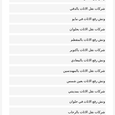
شركات نقل الاثاث بالدقي
ونش رفع الاثاث في مايو
شركات نقل الاثاث بحلوان
ونش رفع الاثاث بالمقطم
شركات نقل الاثاث باكتوبر
ونش رفع الاثاث بالمعادي
شركات نقل الاثاث بالمهندسين
ونش رفع الاثاث بعين شمس
شركات نقل الاثاث بمدينتي
ونش رفع الاثاث في حلوان
شركات نقل الاثاث بالرحاب