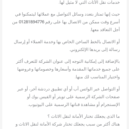
خدمات نقل الأثاث التي لا مثيل لها.
حيث إنها تمتاز بتعدد وسائل التواصل مع عملائها ليتمكنوا في
أسرع وقت ممكن من الاتصال بها على رقم
01281894776
من
أجل التعاقد معها.
أو الاتصال بالخط الساخن الخاص بها وخدمة العملاء أو إرسال
رسالة إلى بريدها الإلكتروني.
بالإضافة إلى إمكانية التوجه إلى عنوان الشركة للتعرف أكثر
على جميع خدماتها المقدمة وأسعارها وخصوماتها وعروضها
واختيار المناسب لك منها.
أو التواصل عبر الواتس أب أو أي تطبيق دردشة آخر، أو عبر
صفحات الشركة الرسمية على تويتر أو الفيس بوك أو
الإنستجرام أو مشاهدة قناتها الرسمية على اليوتيوب.
ما الذى يجعلك تختار الأمانة لنقل الاثاث ؟
هناك أكثر من سبب يجعلك تختار شركة الأمانة لنقل الاثاث و