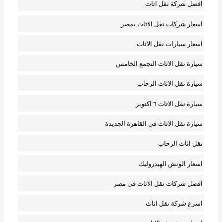
افضل شركة نقل اثاث
اسعار شركات نقل الاثاث بمصر
اسعار سيارات نقل الاثاث
سيارة نقل الاثاث التجمع الخامس
سيارة نقل الاثاث الرحاب
سيارة نقل الاثاث ٦ اكتوبر
سيارة نقل الاثاث في القاهرة الجديدة
نقل اثاث الرحاب
اسعار الونش الهيدروليك
افضل شركات نقل الاثاث في مصر
اسرع شركة نقل اثاث