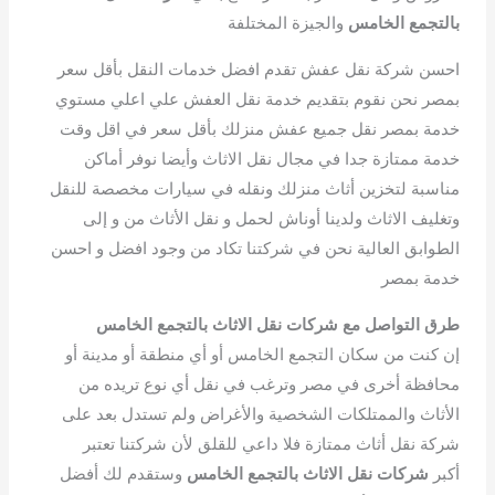
بالتجمع الخامس
والجيزة المختلفة
احسن شركة نقل عفش تقدم افضل خدمات النقل بأقل سعر
بمصر نحن نقوم بتقديم خدمة نقل العفش علي اعلي مستوي
خدمة بمصر نقل جميع عفش منزلك بأقل سعر في اقل وقت
خدمة ممتازة جدا في مجال نقل الاثاث وأيضا نوفر أماكن
مناسبة لتخزين أثاث منزلك ونقله في سيارات مخصصة للنقل
وتغليف الاثاث ولدينا أوناش لحمل و نقل الأثاث من و إلى
الطوابق العالية نحن في شركتنا تكاد من وجود افضل و احسن
خدمة بمصر
طرق التواصل مع شركات نقل الاثاث بالتجمع الخامس
إن كنت من سكان التجمع الخامس أو أي منطقة أو مدينة أو
محافظة أخرى في مصر وترغب في نقل أي نوع تريده من
الأثاث والممتلكات الشخصية والأغراض ولم تستدل بعد على
شركة نقل أثاث ممتازة فلا داعي للقلق لأن شركتنا تعتبر
أكبر
شركات نقل الاثاث بالتجمع الخامس
وستقدم لك أفضل