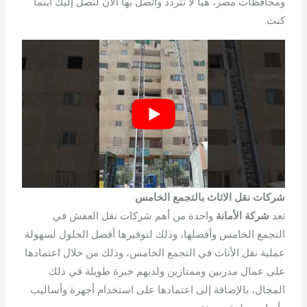
ومحافظات مصر، هيا لا تتردد واتصل بها الآن لتصل إليك أينما
كنت.
شركات نقل الاثاث بالتجمع الخامس
تعد
شركة الأمانة
واحدة من أهم شركات نقل العفش في
التجمع الخامس وأفضلها، وذلك لتوفيرها أفضل الحلول لسهولة
عملية نقل الأثاث في التجمع الخامس، وذلك من خلال اعتمادها
على عمال مدربين وممتازين ولديهم خبرة طويلة في ذلك
المجال، بالإضافة إلى اعتمادها على استخدام أجهزة وأساليب