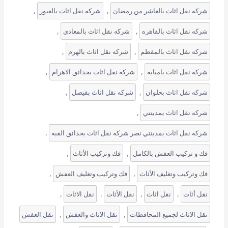
, 
, 
شركه نقل اثاث بالعاشر من رمضان
شركه نقل اثاث بالعبور
, 
, 
شركه نقل اثاث بالقاهره
شركه نقل اثاث بالمعادي
, 
, 
شركه نقل اثاث بالمقطم
شركه نقل اثاث بالهرم
, 
, 
شركه نقل اثاث بامبابه
شركه نقل اثاث بحدائق الاهرام
, 
, 
شركه نقل اثاث بحلوان
شركه نقل اثاث بفيصل
, 
شركه نقل اثاث بمدينتي
, 
شركه نقل اثاث بمدينتي نصر شركه نقل اثاث بحدائق القبه
, 
, 
فك و تركيب العفش بالكامل
فك وتركيب الأثاث
, 
, 
فك وتركيب وتغليف الأثاث
فك وتركيب وتغليف العفش
, 
, 
, 
, 
نقل أثاث
نقل اثاث
نقل الأثاث
نقل الاثاث
, 
, 
نقل الاثاث لجميع المحافظات
نقل الاثاث والعفش
نقل العفش