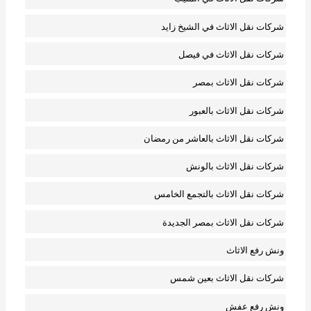
شركات نقل الاثاث في الشيخ زايد
شركات نقل الاثاث في فيصل
شركات نقل الاثاث بمصر
شركات نقل الاثاث بالعبور
شركات نقل الاثاث بالعاشر من رمضان
شركات نقل الاثاث بالونش
شركات نقل الاثاث بالتجمع الخامس
شركات نقل الاثاث بمصر الجديدة
ونش رفع الاثاث
شركات نقل الاثاث بعين شمس
ونش رفع عفش