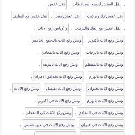
, 
, 
, 
نقل العفش لجميع المحافظات
نقل عفش
, 
, 
نقل عفش فك وتركيب
نقل عفش مصر
نقل عفش مع التغليف
, 
, 
, 
نقل عفش مع الفك والتركيب
و أوناش رفع الاثاث
, 
, 
ونش رفع اثاث بأكتوبر
ونش رفع اثاث بالتجمع الخامس
, 
, 
ونش رفع اثاث بالرحاب
ونش رفع اثاث بالمعادي
, 
, 
ونش رفع اثاث بالمقطم
ونش رفع اثاث بالنزهه
, 
, 
ونش رفع اثاث بالهرم
ونش رفع اثاث بحدائق الاهرام
, 
, 
, 
ونش رفع اثاث بحلوان
ونش رفع اثاث بفيصل
ونش رفع الاثاث
, 
, 
ونش رفع الاثاث بالهرم
ونش رفع الاثاث في اكتوبر
, 
, 
ونش رفع الاثاث في المعادي
ونش رفع الاثاث في المقطم
, 
, 
ونش رفع الاثاث في حلوان
ونش رفع الاثاث في عين شمس