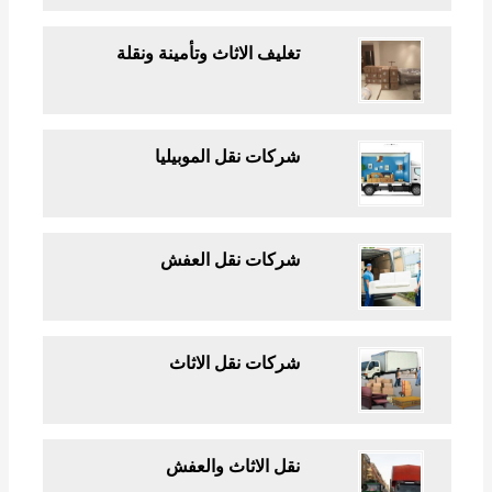
تغليف الاثاث وتأمينة ونقلة
شركات نقل الموبيليا
شركات نقل العفش
شركات نقل الاثاث
نقل الاثاث والعفش