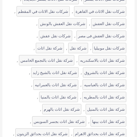
, 
, 
شركات نقل الاثاث في القاهرة
شركات نقل الاثاث في المقطم
, 
, 
شركات نقل العفش
شركات نقل العفش بالونش
, 
, 
شركات نقل العفش فى مصر
شركات نقل عفش
, 
, 
, 
شركات نقل موبيليا
شركة نقل
شركة نقل اثاث
, 
, 
شركة نقل اثاث بالاسكندريه
شركة نقل اثاث بالتجمع الخامس
, 
, 
شركة نقل اثاث بالشروق
شركة نقل اثاث بالشيخ زايد
, 
, 
شركة نقل اثاث بالعباسيه
شركة نقل اثاث بالعمرانيه
, 
, 
شركة نقل اثاث بالمطريه
شركة نقل اثاث بالمنيا
, 
, 
شركة نقل اثاث بالمنيل
شركة نقل اثاث بالهرم
, 
, 
شركة نقل اثاث ببنها
شركة نقل اثاث بجسر السويس
, 
, 
شركة نقل اثاث بحدائق الاهرام
شركة نقل اثاث بحدائق الزيتون