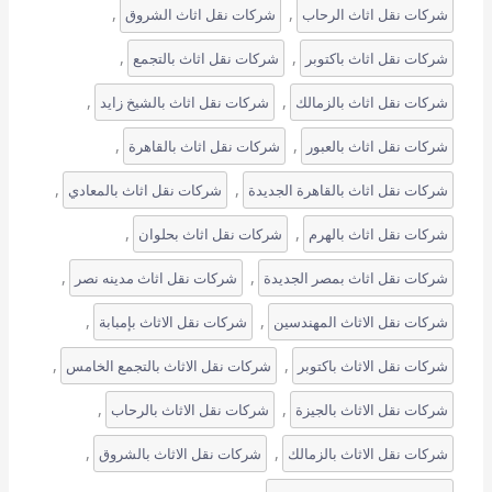
, 
, 
شركات نقل اثاث الرحاب
شركات نقل اثاث الشروق
, 
, 
شركات نقل اثاث باكتوبر
شركات نقل اثاث بالتجمع
, 
, 
شركات نقل اثاث بالزمالك
شركات نقل اثاث بالشيخ زايد
, 
, 
شركات نقل اثاث بالعبور
شركات نقل اثاث بالقاهرة
, 
, 
شركات نقل اثاث بالقاهرة الجديدة
شركات نقل اثاث بالمعادي
, 
, 
شركات نقل اثاث بالهرم
شركات نقل اثاث بحلوان
, 
, 
شركات نقل اثاث بمصر الجديدة
شركات نقل اثاث مدينه نصر
, 
, 
شركات نقل الاثاث المهندسين
شركات نقل الاثاث بإمبابة
, 
, 
شركات نقل الاثاث باكتوبر
شركات نقل الاثاث بالتجمع الخامس
, 
, 
شركات نقل الاثاث بالجيزة
شركات نقل الاثاث بالرحاب
, 
, 
شركات نقل الاثاث بالزمالك
شركات نقل الاثاث بالشروق