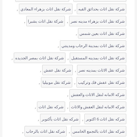
, 
, 
شركة نقل اثاث بحدائق القبه
شركة نقل اثاث بزهراء المعادي
, 
, 
شركة نقل اثاث بزهراء مدينه نصر
شركة نقل اثاث بشبرا
, 
شركة نقل اثاث بعين شمس
, 
شركة نقل اثاث بمدينة الرحاب ومدينتي
, 
, 
شركة نقل اثاث بمدينه المستقبل
شركة نقل اثاث بمصر الجديده
, 
, 
شركة نقل الاثاث بمدينه نصر
شركة نقل عفش
, 
, 
شركة نقل عفش فك وتركيب
شركة نقل موبيليا
, 
شركه الامانه لنقل الاثاث والعفش
, 
, 
شركه الامانه لنقل العفش والاثاث
شركه نقل اثاث
, 
, 
شركه نقل اثاث 6 اكتوبر
شركه نقل اثاث بأكتوبر
, 
, 
شركه نقل اثاث بالتجمع الخامس
شركه نقل اثاث بالرحاب