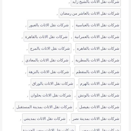
, 
شركات نقل الاثاث بالشيخ زايد
, 
شركات نقل الاثاث بالعاشر من رمضان
, 
, 
شركات نقل الاثاث بالعباسية
شركات نقل الاثاث بالعبور
, 
, 
شركات نقل الاثاث بالعمرانية
شركات نقل الاثاث بالقاهرة
, 
, 
شركات نقل الاثاث بالقاهره
شركات نقل الاثاث بالمرج
, 
, 
شركات نقل الاثاث بالمطرية
شركات نقل الاثاث بالمعادي
, 
, 
شركات نقل الاثاث بالمقطم
شركات نقل الاثاث بالنزهة
, 
, 
شركات نقل الاثاث بالهرم
شركات نقل الاثاث بالوراق
, 
, 
شركات نقل الاثاث بالونش
شركات نقل الاثاث بحلوان
, 
, 
شركات نقل الاثاث بفيصل
شركات نقل الاثاث بمدينة المستقبل
, 
, 
شركات نقل الاثاث بمدينة نصر
شركات نقل الاثاث بمدينتي
, 
, 
شركات نقل الاثاث بمصر
شركات نقل الاثاث بمصر الجديدة