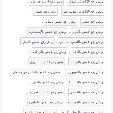
, 
, 
ونش رفع الاثاث في فيصل
ونش رفع الاثاث في مايو
, 
, 
ونش رفع الاثاث في مدينة نصر
ونش رفع العفش
, 
, 
ونش رفع عفش
ونش رفع عفش بإمبابة
, 
, 
ونش رفع عفش باكتوبر
ونش رفع عفش بالإسكندرية
, 
, 
ونش رفع عفش بالتجمع الخامس
ونش رفع عفش بالجيزة
, 
, 
ونش رفع عفش بالدقي
ونش رفع عفش بالرحاب
, 
, 
ونش رفع عفش بالزمالك
ونش رفع عفش بالشروق
, 
, 
ونش رفع عفش بالشيخ زايد
ونش رفع عفش بالعاشر من رمضان
, 
, 
ونش رفع عفش بالعباسية
ونش رفع عفش بالعبور
, 
, 
ونش رفع عفش بالعجمي
ونش رفع عفش بالعجوزة
, 
, 
ونش رفع عفش بالعمرانية
ونش رفع عفش بالقاهرة
, 
, 
ونش رفع عفش بالمحلة الكبرى
ونش رفع عفش بالمرج