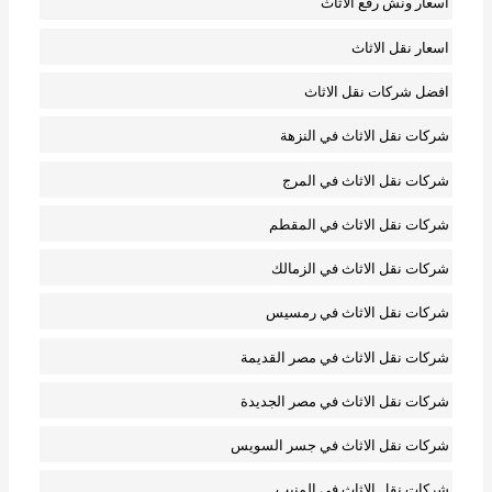
اسعار ونش رفع الاثاث
اسعار نقل الاثاث
افضل شركات نقل الاثاث
شركات نقل الاثاث في النزهة
شركات نقل الاثاث في المرج
شركات نقل الاثاث في المقطم
شركات نقل الاثاث في الزمالك
شركات نقل الاثاث في رمسيس
شركات نقل الاثاث في مصر القديمة
شركات نقل الاثاث في مصر الجديدة
شركات نقل الاثاث في جسر السويس
شركات نقل الاثاث في المنيب