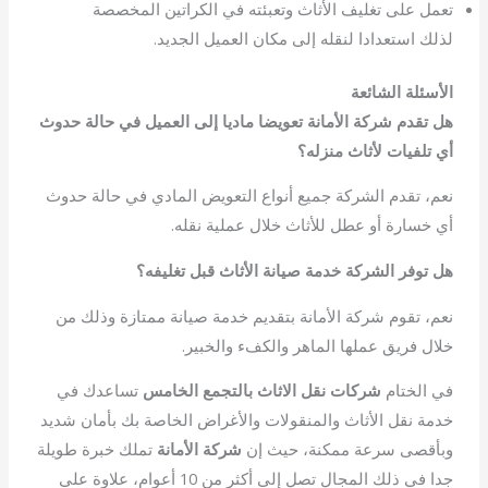
تعمل على تغليف الأثاث وتعبئته في الكراتين المخصصة
لذلك استعدادا لنقله إلى مكان العميل الجديد.
الأسئلة الشائعة
هل تقدم شركة الأمانة تعويضا ماديا إلى العميل في حالة حدوث
أي تلفيات لأثاث منزله؟
نعم، تقدم الشركة جميع أنواع التعويض المادي في حالة حدوث
أي خسارة أو عطل للأثاث خلال عملية نقله.
هل توفر الشركة خدمة صيانة الأثاث قبل تغليفه؟
نعم، تقوم شركة الأمانة بتقديم خدمة صيانة ممتازة وذلك من
خلال فريق عملها الماهر والكفء والخبير.
في الختام
شركات نقل الاثاث بالتجمع الخامس
تساعدك في
خدمة نقل الأثاث والمنقولات والأغراض الخاصة بك بأمان شديد
وبأقصى سرعة ممكنة، حيث إن
شركة الأمانة
تملك خبرة طويلة
جدا في ذلك المجال تصل إلى أكثر من 10 أعوام، علاوة على