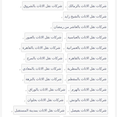
, 
, 
شركات نقل الاثاث بالزمالك
شركات نقل الاثاث بالشروق
, 
شركات نقل الاثاث بالشيخ زايد
, 
شركات نقل الاثاث بالعاشر من رمضان
, 
, 
شركات نقل الاثاث بالعباسية
شركات نقل الاثاث بالعبور
, 
, 
شركات نقل الاثاث بالعمرانية
شركات نقل الاثاث بالقاهرة
, 
, 
شركات نقل الاثاث بالقاهره
شركات نقل الاثاث بالمرج
, 
, 
شركات نقل الاثاث بالمطرية
شركات نقل الاثاث بالمعادي
, 
, 
شركات نقل الاثاث بالمقطم
شركات نقل الاثاث بالنزهة
, 
, 
شركات نقل الاثاث بالهرم
شركات نقل الاثاث بالوراق
, 
, 
شركات نقل الاثاث بالونش
شركات نقل الاثاث بحلوان
, 
, 
شركات نقل الاثاث بفيصل
شركات نقل الاثاث بمدينة المستقبل