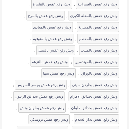
, 
, 
ونش رفع عفش بالعمرانية
ونش رفع عفش بالقاهرة
, 
, 
ونش رفع عفش بالمحلة الكبرى
ونش رفع عفش بالمرج
, 
, 
ونش رفع عفش بالمطرية
ونش رفع عفش بالمعادي
, 
, 
ونش رفع عفش بالمقطم
ونش رفع عفش بالمنوفية
, 
, 
ونش رفع عفش بالمنيب
ونش رفع عفش بالمنيل
, 
, 
ونش رفع عفش بالمهندسين
ونش رفع عفش بالنزهة
, 
, 
ونش رفع عفش بالوراق
ونش رفع عفش ببنها
, 
, 
ونش رفع عفش بجاردن سيتي
ونش رفع عفش بجسر السويس
, 
, 
ونش رفع عفش بحدائق الاهرام
ونش رفع عفش بحدائق الزيتون
, 
, 
ونش رفع عفش بحدائق حلوان
ونش رفع عفش بحلوان ونش
, 
, 
ونش رفع عفش بدار السلام
ونش رفع عفش بروسكي