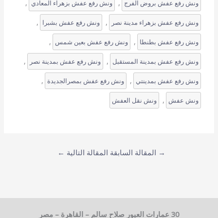
, 
, 
ونش رفع عفش بروض الفرج
ونش رفع عفش بزهراء المعادي
, 
, 
ونش رفع عفش بزهراء مدينة نصر
ونش رفع عفش بشبرا
, 
, 
ونش رفع عفش بطنطا
ونش رفع عفش بعين شمس
, 
, 
ونش رفع عفش بمدينة المستقبل
ونش رفع عفش بمدينة نصر
, 
, 
ونش رفع عفش بمدينتي
ونش رفع عفش بمصرالجديدة
, 
ونش عفش
ونش نقل العفش
→
المقالة السابقة
المقالة التالية
←
30 عمارات العبور صلاح سالم – القاهرة – مصر