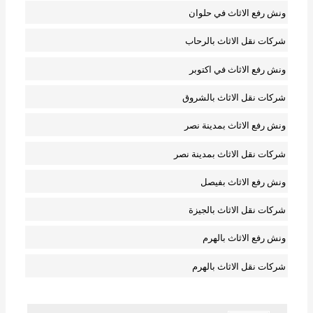
ونش رفع الاثاث في حلوان
شركات نقل الاثاث بالرحاب
ونش رفع الاثاث في اكتوبر
شركات نقل الاثاث بالشروق
ونش رفع الاثاث بمدينة نصر
شركات نقل الاثاث بمدينة نصر
ونش رفع الاثاث بفيصل
شركات نقل الاثاث بالجيزة
ونش رفع الاثاث بالهرم
شركات نقل الاثاث بالهرم