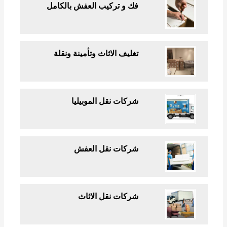
فك و تركيب العفش بالكامل
تغليف الاثاث وتأمينة ونقلة
شركات نقل الموبيليا
شركات نقل العفش
شركات نقل الاثاث