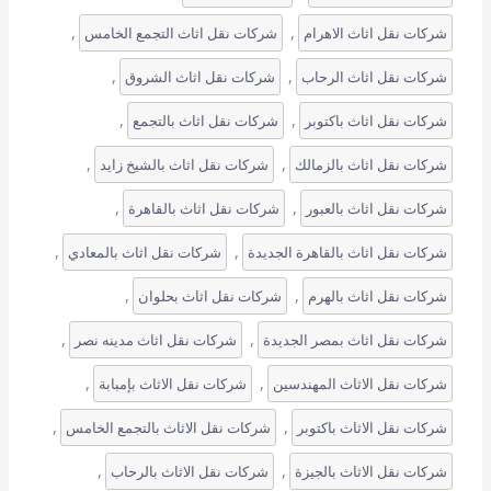
, 
, 
شركات نقل اثاث الاهرام
شركات نقل اثاث التجمع الخامس
, 
, 
شركات نقل اثاث الرحاب
شركات نقل اثاث الشروق
, 
, 
شركات نقل اثاث باكتوبر
شركات نقل اثاث بالتجمع
, 
, 
شركات نقل اثاث بالزمالك
شركات نقل اثاث بالشيخ زايد
, 
, 
شركات نقل اثاث بالعبور
شركات نقل اثاث بالقاهرة
, 
, 
شركات نقل اثاث بالقاهرة الجديدة
شركات نقل اثاث بالمعادي
, 
, 
شركات نقل اثاث بالهرم
شركات نقل اثاث بحلوان
, 
, 
شركات نقل اثاث بمصر الجديدة
شركات نقل اثاث مدينه نصر
, 
, 
شركات نقل الاثاث المهندسين
شركات نقل الاثاث بإمبابة
, 
, 
شركات نقل الاثاث باكتوبر
شركات نقل الاثاث بالتجمع الخامس
, 
, 
شركات نقل الاثاث بالجيزة
شركات نقل الاثاث بالرحاب