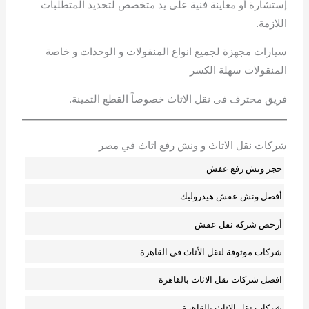
إستشارة أو معاينة فنية على يد متخصص لتحديد المتطلبات
اللازمة.
سيارات مجهزة لجميع انواع المنقولات و الوحدات و خاصة
المنقولات سهلة الكسر
فريق محترف فى نقل الاثاث خصوصاً القطع الثمينة.
شركات نقل الاثاث و ونش رفع اثاث في مصر
حجز ونش رفع عفش
أفضل ونش عفش هيدروليك
أرخص شركة نقل عفش
شركات موثوقة لنقل الأثاث في القاهرة
افضل شركات نقل الاثاث بالقاهرة
شركات نقل الاثاث بالقاهرة