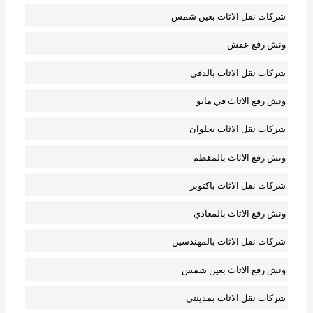
شركات نقل الاثاث بعين شمس
ونش رفع عفش
شركات نقل الاثاث بالدقي
ونش رفع الاثاث في مايو
شركات نقل الاثاث بحلوان
ونش رفع الاثاث بالمقطم
شركات نقل الاثاث باكتوبر
ونش رفع الاثاث بالمعادي
شركات نقل الاثاث بالمهندسين
ونش رفع الاثاث بعين شمس
شركات نقل الاثاث بمدينتي