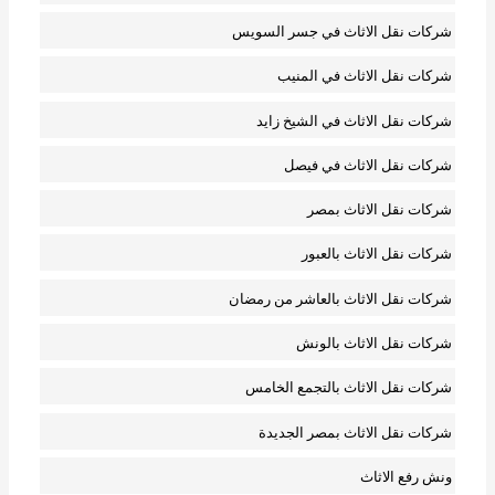
شركات نقل الاثاث في جسر السويس
شركات نقل الاثاث في المنيب
شركات نقل الاثاث في الشيخ زايد
شركات نقل الاثاث في فيصل
شركات نقل الاثاث بمصر
شركات نقل الاثاث بالعبور
شركات نقل الاثاث بالعاشر من رمضان
شركات نقل الاثاث بالونش
شركات نقل الاثاث بالتجمع الخامس
شركات نقل الاثاث بمصر الجديدة
ونش رفع الاثاث