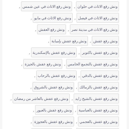
, 
, 
ونش رفع الاثاث في حلوان
ونش رفع الاثاث في عين شمس
, 
, 
ونش رفع الاثاث في فيصل
ونش رفع الاثاث في مايو
, 
, 
ونش رفع الاثاث في مدينة نصر
ونش رفع العفش
, 
, 
ونش رفع عفش
ونش رفع عفش بإمبابة
, 
, 
ونش رفع عفش باكتوبر
ونش رفع عفش بالإسكندرية
, 
, 
ونش رفع عفش بالتجمع الخامس
ونش رفع عفش بالجيزة
, 
, 
ونش رفع عفش بالدقي
ونش رفع عفش بالرحاب
, 
, 
ونش رفع عفش بالزمالك
ونش رفع عفش بالشروق
, 
, 
ونش رفع عفش بالشيخ زايد
ونش رفع عفش بالعاشر من رمضان
, 
, 
ونش رفع عفش بالعباسية
ونش رفع عفش بالعبور
, 
, 
ونش رفع عفش بالعجمي
ونش رفع عفش بالعجوزة