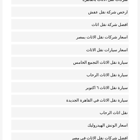
ارخص شركة نقل عفش
افضل شركة نقل اثاث
اسعار شركات نقل الاثاث بمصر
اسعار سيارات نقل الاثاث
سيارة نقل الاثاث التجمع الخامس
سيارة نقل الاثاث الرحاب
سيارة نقل الاثاث ٦ اكتوبر
سيارة نقل الاثاث في القاهرة الجديدة
نقل اثاث الرحاب
اسعار الونش الهيدروليك
افضل شركات نقل الاثاث في مصر