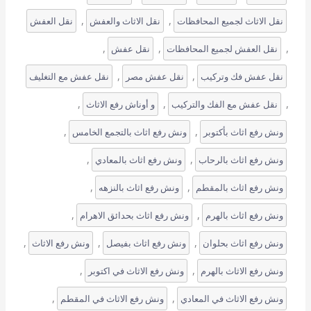
, 
, 
نقل الاثاث لجميع المحافظات
نقل الاثاث والعفش
نقل العفش
, 
, 
, 
نقل العفش لجميع المحافظات
نقل عفش
, 
, 
نقل عفش فك وتركيب
نقل عفش مصر
نقل عفش مع التغليف
, 
, 
, 
نقل عفش مع الفك والتركيب
و أوناش رفع الاثاث
, 
, 
ونش رفع اثاث بأكتوبر
ونش رفع اثاث بالتجمع الخامس
, 
, 
ونش رفع اثاث بالرحاب
ونش رفع اثاث بالمعادي
, 
, 
ونش رفع اثاث بالمقطم
ونش رفع اثاث بالنزهه
, 
, 
ونش رفع اثاث بالهرم
ونش رفع اثاث بحدائق الاهرام
, 
, 
, 
ونش رفع اثاث بحلوان
ونش رفع اثاث بفيصل
ونش رفع الاثاث
, 
, 
ونش رفع الاثاث بالهرم
ونش رفع الاثاث في اكتوبر
, 
, 
ونش رفع الاثاث في المعادي
ونش رفع الاثاث في المقطم