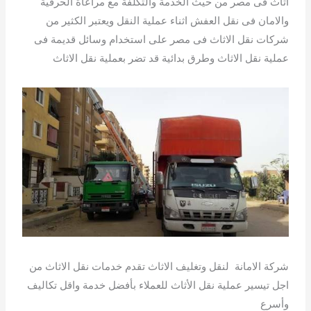
اثاث فى مصر من حيث الخدمة والتكلفة مع مراعاة الحرفية
والامان فى نقل العفش اثناء عملية النقل ويعتبر الكثير من
شركات نقل الاثاث فى مصر على استخدام وسائل قديمة فى
عملية نقل الاثاث وطرق بدائية قد تضر بعملية نقل الاثاث
شركة الامانة لنقل وتغليف الاثاث تقدم خدمات نقل الاثاث من
اجل تيسير عملية نقل الأثاث للعملاء بأفضل خدمة واقل تكاليف
وأسرع