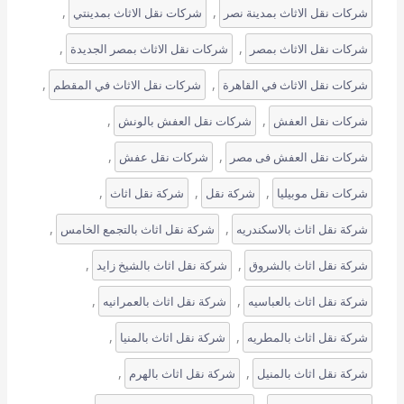
, 
, 
شركات نقل الاثاث بمدينة نصر
شركات نقل الاثاث بمدينتي
, 
, 
شركات نقل الاثاث بمصر
شركات نقل الاثاث بمصر الجديدة
, 
, 
شركات نقل الاثاث في القاهرة
شركات نقل الاثاث في المقطم
, 
, 
شركات نقل العفش
شركات نقل العفش بالونش
, 
, 
شركات نقل العفش فى مصر
شركات نقل عفش
, 
, 
, 
شركات نقل موبيليا
شركة نقل
شركة نقل اثاث
, 
, 
شركة نقل اثاث بالاسكندريه
شركة نقل اثاث بالتجمع الخامس
, 
, 
شركة نقل اثاث بالشروق
شركة نقل اثاث بالشيخ زايد
, 
, 
شركة نقل اثاث بالعباسيه
شركة نقل اثاث بالعمرانيه
, 
, 
شركة نقل اثاث بالمطريه
شركة نقل اثاث بالمنيا
, 
, 
شركة نقل اثاث بالمنيل
شركة نقل اثاث بالهرم