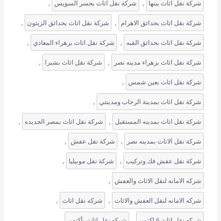
, 
, 
شركة نقل اثاث ببنها
شركة نقل اثاث بجسر السويس
, 
, 
شركة نقل اثاث بحدائق الاهرام
شركة نقل اثاث بحدائق الزيتون
, 
, 
شركة نقل اثاث بحدائق القبه
شركة نقل اثاث بزهراء المعادي
, 
, 
شركة نقل اثاث بزهراء مدينه نصر
شركة نقل اثاث بشبرا
, 
شركة نقل اثاث بعين شمس
, 
شركة نقل اثاث بمدينة الرحاب ومدينتي
, 
, 
شركة نقل اثاث بمدينه المستقبل
شركة نقل اثاث بمصر الجديده
, 
, 
شركة نقل الاثاث بمدينه نصر
شركة نقل عفش
, 
, 
شركة نقل عفش فك وتركيب
شركة نقل موبيليا
, 
شركه الامانه لنقل الاثاث والعفش
, 
, 
شركه الامانه لنقل العفش والاثاث
شركه نقل اثاث
, 
, 
شركه نقل اثاث 6 اكتوبر
شركه نقل اثاث بأكتوبر