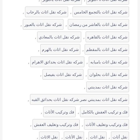
, 
, 
شركه نقل اثاث بالتجمع الخامس
شركه نقل اثاث بالرحاب
, 
, 
شركه نقل اثاث بالعاشر من رمضان
شركه نقل اثاث بالعبور
, 
, 
شركه نقل اثاث بالقاهره
شركه نقل اثاث بالمعادي
, 
, 
شركه نقل اثاث بالمقطم
شركه نقل اثاث بالهرم
, 
, 
شركه نقل اثاث بامبابه
شركه نقل اثاث بحدائق الاهرام
, 
, 
شركه نقل اثاث بحلوان
شركه نقل اثاث بفيصل
, 
شركه نقل اثاث بمدينتي
, 
شركه نقل اثاث بمدينتي نصر شركه نقل اثاث بحدائق القبه
, 
, 
فك و تركيب العفش بالكامل
فك وتركيب الأثاث
, 
, 
فك وتركيب وتغليف الأثاث
فك وتركيب وتغليف العفش
, 
, 
, 
, 
نقل أثاث
نقل اثاث
نقل الأثاث
نقل الاثاث