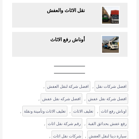
نقل الاثاث والعفش
أوناش رفع الاثاث
, 
, 
افضل شركات نقل
افضل شركة لنقل العفش
, 
, 
افضل شركة نقل عفش
افضل شركه نقل عفش
, 
, 
, 
اوناش رفع اثاث
تغليف الاثاث
تغليف الاثاث وتأمينة ونقلة
, 
, 
رفع عفش بحدائق القبة
رقم شركة نقل اثاث
, 
, 
سيارة دينا لنقل العفش
شركات نقل اثاث