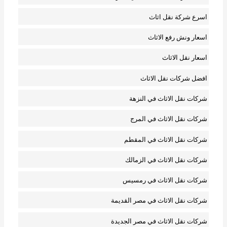
اسرع شركة نقل اثاث
اسعار ونش رفع الاثاث
اسعار نقل الاثاث
افضل شركات نقل الاثاث
شركات نقل الاثاث في النزهة
شركات نقل الاثاث في المرج
شركات نقل الاثاث في المقطم
شركات نقل الاثاث في الزمالك
شركات نقل الاثاث في رمسيس
شركات نقل الاثاث في مصر القديمة
شركات نقل الاثاث في مصر الجديدة