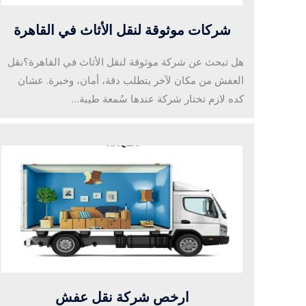
شركات موثوقة لنقل الأثاث في القاهرة
هل تبحث عن شركة موثوقة لنقل الأثاث في القاهرة؟نقل
العفش من مكان لآخر يتطلب دقة، أمان، وخبرة. عشان
كده لازم تختار شركة عندها سُمعة طيبة…
ارخص شركة نقل عفش