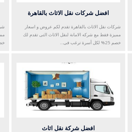
افضل شركات نقل الاثاث بالقاهرة
شركات نقل الاثاث بالقاهرة تقدم لكم عروض و اسعار
شرك
مميزة فقط مع شركه الامانة لنقل الاثاث التى تقدم لك
ممي
خصم 25% لكل أسرة ترغب فى…
خصم 25% لكل
افضل شركة نقل اثاث