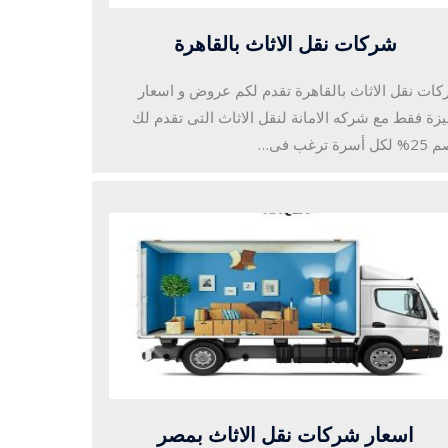
شركات نقل الاثاث بالقاهرة
ات نقل الاثاث بالقاهرة تقدم لكم عروض و اسعار
زة فقط مع شركه الامانة لنقل الاثاث التى تقدم لك
 أسرة ترغب فى…
اسعار شركات نقل الاثاث بمصر