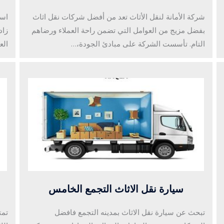
شركة الأمانة لنقل الأثاث تعد من أفضل شركات نقل اثاث
اسع
بفضل مزيج من العوامل التي تضمن راحة العملاء ورضاهم
زاد
التام. تأسست الشركة على مبادئ الجودة،…
الع
سيارة نقل الاثاث التجمع الخامس
تبحث عن سيارة نقل الاثاث بمدينه التجمع فافضل
تمت