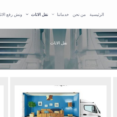
الرئيسية
من نحن
خدماتنا
نقل الاثاث
ونش رفع الاث
نقل الاثاث