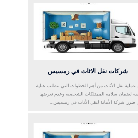
شركات نقل الاثاث في رمسيس
د عملية نقل الأثاث من أهم الخطوات التي تتطلب عناية
قة لضمان سلامة الممتلكات الشخصية وعدم تعرضها
 ضرر. شركة الأمانة لنقل الأثاث في رمسيس…