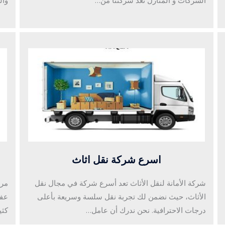
الشركات و المنازل تعد شركتنا من…
وال
اسرع شركة نقل اثاث
شركة الأمانة لنقل الأثاث تعد أسرع شركة في مجال نقل
مرح
الأثاث، حيث نضمن لك تجربة نقل سلسة وسريعة بأعلى
عفش
درجات الاحترافية. نحن ندرك أن عامل…
كثي