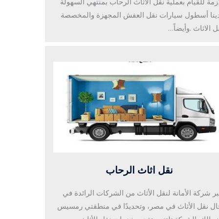
ازمة للقيام بعملية نقل الاثاث الرحاب بمنتهي السهولة
ينا أسطول سيارات نقل العفش المجهزة والمخصصة
ل الاثاث .وأيضاً…
نقل اثاث الرحاب
بر شركة الأمانة لنقل الأثاث من الشركات الرائدة في
ل نقل الأثاث في مصر، وتحديدًا في منطقتي رمسيس