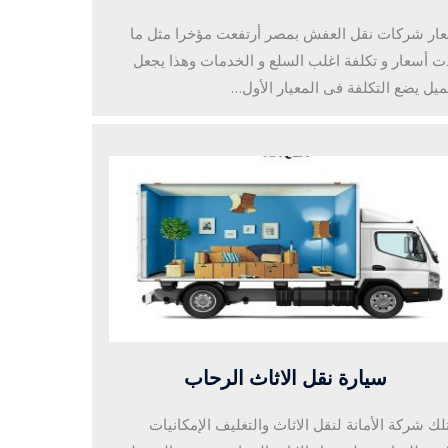
ار شركات نقل العفش بمصر أرتفعت مؤخرا مثل ما
ت أسعار و تكلفة اغلب السلع و الخدمات وهذا يجعل
ميل يضع التكلفة فى المعيار الأول…
سيارة نقل الاثاث الرحاب
لك شركة الأمانة لنقل الاثاث والتغليف الإمكانيات