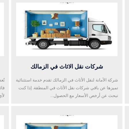
شركات نقل الاثاث في الزمالك
شركة الأمانة لنقل الأثاث في الزمالك تقدم خدمة استثنائية
تُع
تميزها عن باقي شركات نقل الأثاث في المنطقة. إذا كنت
فائ
تبحث عن أرخص الأسعار مع الحصول…
لأي