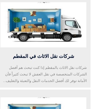
شركات نقل الاثاث في المقطم
شركات نقل الاثاث بالمقطم إذا كنت تبحث هم أفضل
الشركات المتخصصة في نقل العفش لا تبحث كثيراً فأن
الأمانة توفر لك أفضل الخدمات النقل والتعبئة والتغليف…