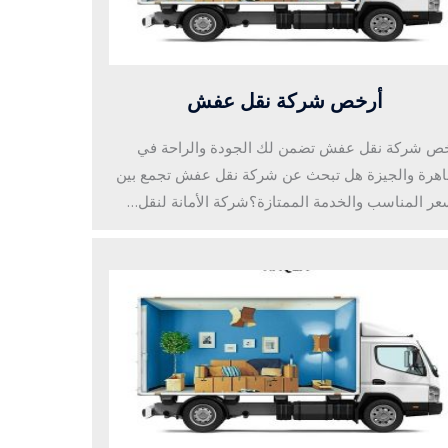
أرخص شركة نقل عفش
ص شركة نقل عفش تضمن لك الجودة والراحة في
اهرة والجيزة هل تبحث عن شركة نقل عفش تجمع بين
عر المناسب والخدمة الممتازة؟شركة الأمانة لنقل…