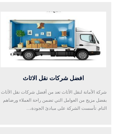
افضل شركات نقل الاثاث
شركة الأمانة لنقل الأثاث تعد من أفضل شركات نقل الأثاث
بفضل مزيج من العوامل التي تضمن راحة العملاء ورضاهم
التام. تأسست الشركة على مبادئ الجودة،…