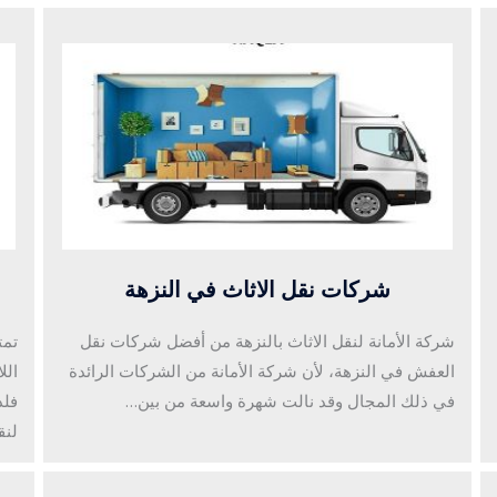
شركات نقل الاثاث في النزهة
شركة الأمانة لنقل الاثاث بالنزهة من أفضل شركات نقل
تمت
العفش في النزهة، لأن شركة الأمانة من الشركات الرائدة
الل
في ذلك المجال وقد نالت شهرة واسعة من بين…
فلد
لنق