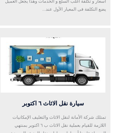
أسعار و تكلفة اغلب السلع و الخدمات وهذا يجعل العميل
يضع التكلفة فى المعيار الأول عند…
سيارة نقل الاثاث ٦ اكتوبر
تمتلك شركة الأمانة لنقل الاثاث والتغليف الإمكانيات
اللازمة للقيام بعملية نقل الاثاث ب ٦ اكتوبر بمنتهي