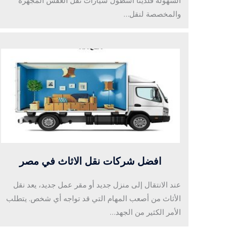
السهولة فلدينا أسطول سيارات نقل العفش المجهزة
والمخصصة لنقل…
افضل شركات نقل الاثاث في مصر
عند الانتقال إلى منزل جديد أو مقر عمل جديد، يعد نقل
الأثاث من أصعب المهام التي قد تواجه أي شخص. يتطلب
الأمر الكثير من الجهد…