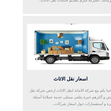
زمالك. الشركة تلتزم بتقديم خدمات نقل الأثاث…
اسعار نقل الاثاث
با بكم مع شركة الامانة لنقل الاثاث ارخص شركة نقل
 و أكثرهم خبرة يتلقى ممثلى خدمة عملائنا أسئلة
رة و أستفسارات حول اسعار شركات…