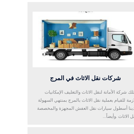
شركات نقل الاثاث في المرج
لك شركة الأمانة لنقل الاثاث والتغليف الإمكانيات
ازمة للقيام بعملية نقل الاثاث بالمرج بمنتهي السهولة
ينا أسطول سيارات نقل العفش المجهزة والمخصصة
ل الاثاث .وأيضاً…