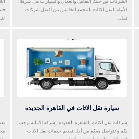
الشركات من حيث التعامل والعمال والسيارات هي شركة
الل
الأمانة لنقل الاثاث بالتجمع الخامس من أفضل شركات
فلد
نقل…
لنق
سيارة نقل الاثاث في القاهرة الجديدة
شركات نقل الاثاث بالقاهرة الجديدة , شركه الأمانة ترحب
تعت
بكم و تتواصل معكم من أجل تقديم خدمات نقل الاثاث
مجا