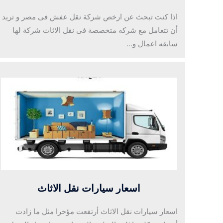
اذا كنت تبحث عن ارخص شركة نقل عفش فى مصر و تريد
أن تتعامل مع شركه متخصصة فى نقل الاثاث شركة لها
سابقه اعمال و…
اسعار سيارات نقل الاثاث
اسعار سيارات نقل الاثاث أرتفعت مؤخرا مثل ما زادت