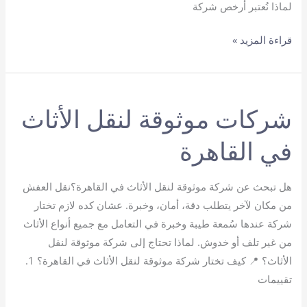
لماذا نُعتبر أرخص شركة
أرخص
قراءة المزيد »
شركة
نقل
عفش
شركات موثوقة لنقل الأثاث
في القاهرة
هل تبحث عن شركة موثوقة لنقل الأثاث في القاهرة؟نقل العفش
من مكان لآخر يتطلب دقة، أمان، وخبرة. عشان كده لازم تختار
شركة عندها سُمعة طيبة وخبرة في التعامل مع جميع أنواع الأثاث
من غير تلف أو خدوش. لماذا تحتاج إلى شركة موثوقة لنقل
الأثاث؟ 📍 كيف تختار شركة موثوقة لنقل الأثاث في القاهرة؟ 1.
تقييمات