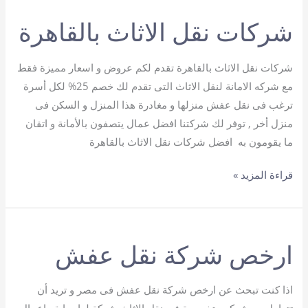
الاثاث
شركات نقل الاثاث بالقاهرة
بالقاهرة
شركات نقل الاثاث بالقاهرة تقدم لكم عروض و اسعار مميزة فقط
مع شركه الامانة لنقل الاثاث التى تقدم لك خصم 25% لكل أسرة
ترغب فى نقل عفش منزلها و مغادرة هذا المنزل و السكن فى
منزل أخر , توفر لك شركتنا افضل عمال يتصفون بالأمانة و اتقان
ما يقومون به افضل شركات نقل الاثاث بالقاهرة
شركات
قراءة المزيد »
نقل
الاثاث
بالقاهرة
ارخص شركة نقل عفش
اذا كنت تبحث عن ارخص شركة نقل عفش فى مصر و تريد أن