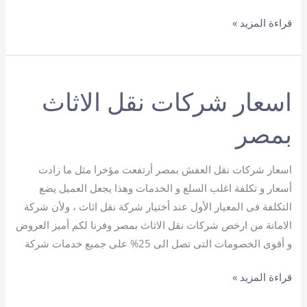
افضل
قراءة المزيد »
شركة
نقل
اثاث
اسعار شركات نقل الاثاث
بمصر
اسعار شركات نقل العفش بمصر أرتفعت مؤخرا مثل ما زادت
أسعار و تكلفة اغلب السلع و الخدمات وهذا يجعل العميل يضع
التكلفة فى المعيار الأول عند أختيار شركة نقل اثاث ، ولأن شركة
الامانة من ارخص شركات نقل الاثاث بمصر وفرنا لكم أميز العروض
و أقوى الخصومات التى تصل الى 25% على جميع خدمات شركة
اسعار
قراءة المزيد »
شركات