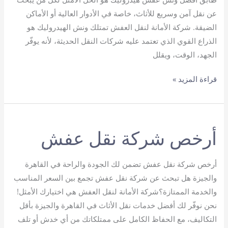
عن نقل آمن وسريع للأثاث، خاصة في الأدوار العالية أو الأماكن
الضيقة. شركة الأمانة لنقل العفش تمتلك ونش الهيدروليك هو
الذراع القوي الذي تعتمد عليه شركات النقل الحديثة، لأنه يوفّر
الجهد، الوقت، ويقلل
أفضل
قراءة المزيد »
ونش
عفش
هيدروليك
أرخص شركة نقل عفش
أرخص شركة نقل عفش تضمن لك الجودة والراحة في القاهرة
والجيزة هل تبحث عن شركة نقل عفش تجمع بين السعر المناسب
والخدمة الممتازة؟شركة الأمانة لنقل العفش هي اختيارك الأمثل!
نحن نوفّر لك أفضل خدمات نقل الأثاث في القاهرة والجيزة بأقل
التكاليف، مع الحفاظ الكامل على ممتلكاتك من أي خدش أو تلف