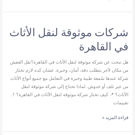
شركة
نقل
عفش
شركات موثوقة لنقل الأثاث
في القاهرة
هل تبحث عن شركة موثوقة لنقل الأثاث في القاهرة؟نقل العفش
من مكان لآخر يتطلب دقة، أمان، وخبرة. عشان كده لازم تختار
شركة عندها سُمعة طيبة وخبرة في التعامل مع جميع أنواع الأثاث
من غير تلف أو خدوش. لماذا تحتاج إلى شركة موثوقة لنقل
الأثاث؟ 📍 كيف تختار شركة موثوقة لنقل الأثاث في القاهرة؟ 1.
تقييمات
شركات
قراءة المزيد »
موثوقة
لنقل