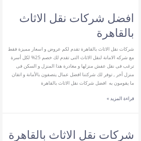
الأثاث
افضل شركات نقل الاثاث
في
القاهرة
بالقاهرة
شركات نقل الاثاث بالقاهرة تقدم لكم عروض و اسعار مميزة فقط
مع شركه الامانة لنقل الاثاث التى تقدم لك خصم 25% لكل أسرة
ترغب فى نقل عفش منزلها و مغادرة هذا المنزل و السكن فى
منزل أخر , توفر لك شركتنا افضل عمال يتصفون بالأمانة و اتقان
ما يقومون به افضل شركات نقل الاثاث بالقاهرة
افضل
قراءة المزيد »
شركات
نقل
الاثاث
شركات نقل الاثاث بالقاهرة
بالقاهرة