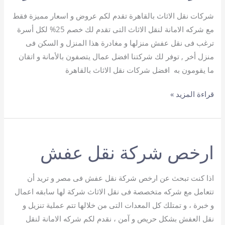
شركات نقل الاثاث بالقاهرة تقدم لكم عروض و اسعار مميزة فقط
مع شركه الامانة لنقل الاثاث التى تقدم لك خصم 25% لكل أسرة
ترغب فى نقل عفش منزلها و مغادرة هذا المنزل و السكن فى
منزل أخر , توفر لك شركتنا افضل عمال يتصفون بالأمانة و اتقان
ما يقومون به افضل شركات نقل الاثاث بالقاهرة
شركات
قراءة المزيد »
نقل
الاثاث
بالقاهرة
ارخص شركة نقل عفش
اذا كنت تبحث عن ارخص شركة نقل عفش فى مصر و تريد أن
تتعامل مع شركه متخصصة فى نقل الاثاث شركة لها سابقه اعمال
و خبرة ، و تمتلك كل المعدات التى من خلالها تتم عملية تنزيل و
نقل العفش بشكل حريص و آمن ، نقدم لكم شركه الامانة لنقل