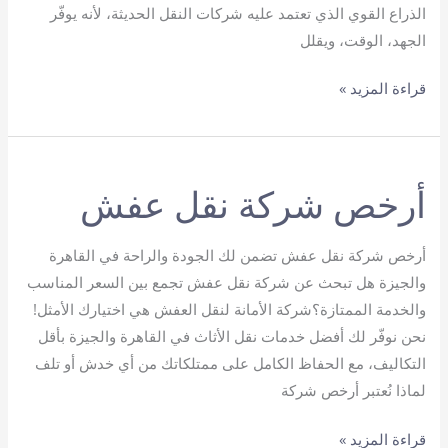
الذراع القوي الذي تعتمد عليه شركات النقل الحديثة، لأنه يوفّر
الجهد، الوقت، ويقلل
أفضل
قراءة المزيد »
ونش
عفش
هيدروليك
أرخص شركة نقل عفش
أرخص شركة نقل عفش تضمن لك الجودة والراحة في القاهرة
والجيزة هل تبحث عن شركة نقل عفش تجمع بين السعر المناسب
والخدمة الممتازة؟شركة الأمانة لنقل العفش هي اختيارك الأمثل!
نحن نوفّر لك أفضل خدمات نقل الأثاث في القاهرة والجيزة بأقل
التكاليف، مع الحفاظ الكامل على ممتلكاتك من أي خدش أو تلف
لماذا نُعتبر أرخص شركة
أرخص
قراءة المزيد »