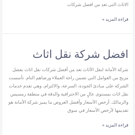
الاثاث التى تعد من افضل شركات
ارخص
قراءة المزيد »
شركة
نقل
عفش
افضل شركة نقل اثاث
شركة الأمانة لنقل الأثاث تعد من أفضل شركات نقل اثاث بفضل
مزيج من العوامل التي تضمن راحة العملاء ورضاهم التام. تأسست
الشركة على مبادئ الجودة، السرعة، والالتزام، وهي تقدم خدمات
نقل اثاث بمستوى عالٍ من الاحترافية والدقة في منطقة رمسيس
والزمالك. أرخص الأسعار وأفضل العروض ما يميز شركة الأمانة هو
تقديمها لأرخص الأسعار في سوق
افضل
قراءة المزيد »
شركة