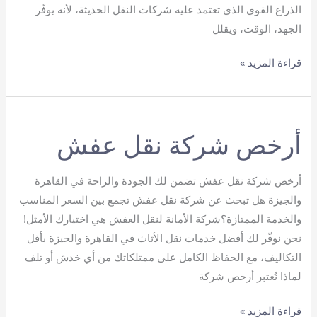
الذراع القوي الذي تعتمد عليه شركات النقل الحديثة، لأنه يوفّر
الجهد، الوقت، ويقلل
أفضل
قراءة المزيد »
ونش
عفش
هيدروليك
أرخص شركة نقل عفش
أرخص شركة نقل عفش تضمن لك الجودة والراحة في القاهرة
والجيزة هل تبحث عن شركة نقل عفش تجمع بين السعر المناسب
والخدمة الممتازة؟شركة الأمانة لنقل العفش هي اختيارك الأمثل!
نحن نوفّر لك أفضل خدمات نقل الأثاث في القاهرة والجيزة بأقل
التكاليف، مع الحفاظ الكامل على ممتلكاتك من أي خدش أو تلف
لماذا نُعتبر أرخص شركة
أرخص
قراءة المزيد »