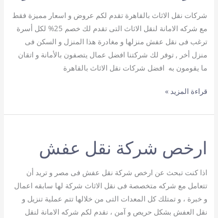
شركات نقل الاثاث بالقاهرة تقدم لكم عروض و اسعار مميزة فقط
مع شركه الامانة لنقل الاثاث التى تقدم لك خصم 25% لكل أسرة
ترغب فى نقل عفش منزلها و مغادرة هذا المنزل و السكن فى
منزل أخر , توفر لك شركتنا افضل عمال يتصفون بالأمانة و اتقان
ما يقومون به افضل شركات نقل الاثاث بالقاهرة
شركات
قراءة المزيد »
نقل
الاثاث
بالقاهرة
ارخص شركة نقل عفش
اذا كنت تبحث عن ارخص شركة نقل عفش فى مصر و تريد أن
تتعامل مع شركه متخصصة فى نقل الاثاث شركة لها سابقه اعمال
و خبرة ، و تمتلك كل المعدات التى من خلالها تتم عملية تنزيل و
نقل العفش بشكل حريص و آمن ، نقدم لكم شركه الامانة لنقل