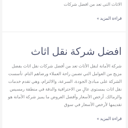
الاثاث التى تعد من افضل شركات
ارخص
قراءة المزيد »
شركة
نقل
عفش
افضل شركة نقل اثاث
شركة الأمانة لنقل الأثاث تعد من أفضل شركات نقل اثاث بفضل
مزيج من العوامل التي تضمن راحة العملاء ورضاهم التام. تأسست
الشركة على مبادئ الجودة، السرعة، والالتزام، وهي تقدم خدمات
نقل اثاث بمستوى عالٍ من الاحترافية والدقة في منطقة رمسيس
والزمالك. أرخص الأسعار وأفضل العروض ما يميز شركة الأمانة هو
تقديمها لأرخص الأسعار في سوق
افضل
قراءة المزيد »
شركة