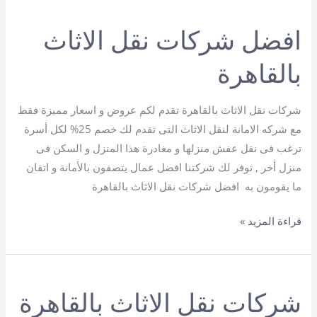
الأثاث
افضل شركات نقل الاثاث
في
القاهرة
بالقاهرة
شركات نقل الاثاث بالقاهرة تقدم لكم عروض و اسعار مميزة فقط
مع شركه الامانة لنقل الاثاث التى تقدم لك خصم 25% لكل أسرة
ترغب فى نقل عفش منزلها و مغادرة هذا المنزل و السكن فى
منزل أخر , توفر لك شركتنا افضل عمال يتصفون بالأمانة و اتقان
ما يقومون به افضل شركات نقل الاثاث بالقاهرة
افضل
قراءة المزيد »
شركات
نقل
الاثاث
شركات نقل الاثاث بالقاهرة
بالقاهرة