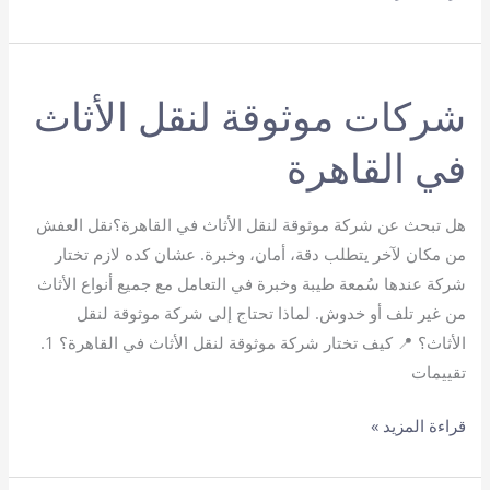
شركة
نقل
عفش
شركات موثوقة لنقل الأثاث
في القاهرة
هل تبحث عن شركة موثوقة لنقل الأثاث في القاهرة؟نقل العفش
من مكان لآخر يتطلب دقة، أمان، وخبرة. عشان كده لازم تختار
شركة عندها سُمعة طيبة وخبرة في التعامل مع جميع أنواع الأثاث
من غير تلف أو خدوش. لماذا تحتاج إلى شركة موثوقة لنقل
الأثاث؟ 📍 كيف تختار شركة موثوقة لنقل الأثاث في القاهرة؟ 1.
تقييمات
شركات
قراءة المزيد »
موثوقة
لنقل