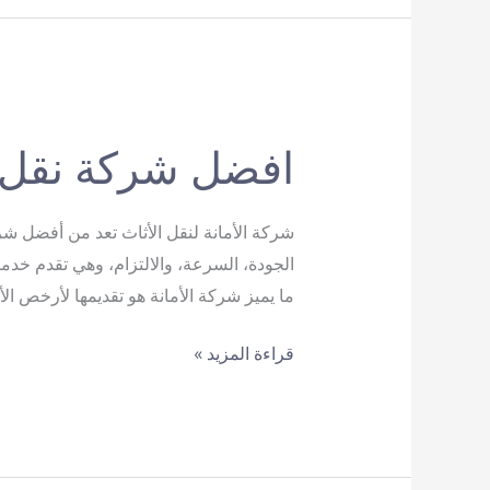
افضل شركة نقل 
شركة الأمانة لنقل الأثاث تعد من أفضل ش
الجودة، السرعة، والالتزام، وهي تقدم خ
ما يميز شركة الأمانة هو تقديمها لأرخص ا
افضل
قراءة المزيد »
شركة
نقل
اثاث