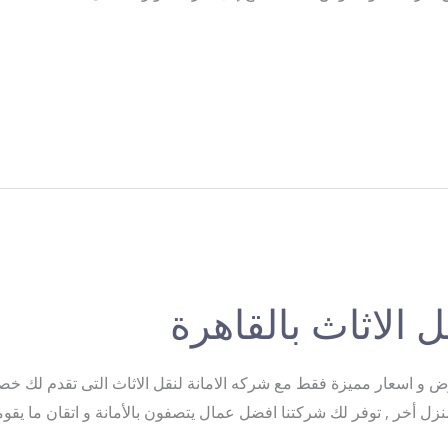
الاثاث بالقاهرة
نزل أخر , توفر لك شركتنا افضل عمال يتصفون بالأمانة و اتقان ما يق