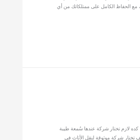
ف، مع الحفاظ الكامل على ممتلكاتك من أي
ده لازم تختار شركة عندها سُمعة طيبة
ف تختار شركة موثوقة لنقل الأثاث في