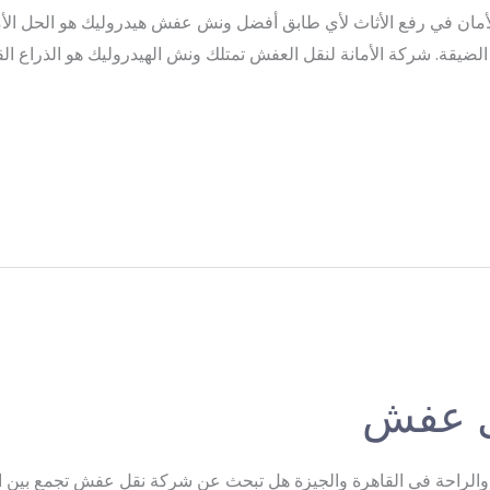
ان في رفع الأثاث لأي طابق أفضل ونش عفش هيدروليك هو الحل الأ
كن الضيقة. شركة الأمانة لنقل العفش تمتلك ونش الهيدروليك هو الذراع ا
ل عفش
راحة في القاهرة والجيزة هل تبحث عن شركة نقل عفش تجمع بين ا