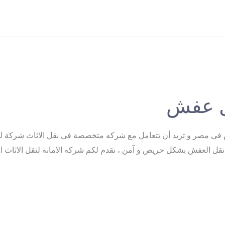
ل عفش
مصر و تريد أن تتعامل مع شركه متخصصة فى نقل الاثاث شركة لها 
و نقل العفش بشكل حريص و آمن ، نقدم لكم شركه الامانة لنقل الاثاث