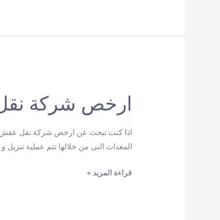
الاثاث
بالقاهرة
ارخص شركة نق
اذا كنت تبحث عن ارخص شركة نقل عفش فى 
المعدات التى من خلالها تتم عملية تنزيل 
ارخص
قراءة المزيد »
شركة
نقل
عفش