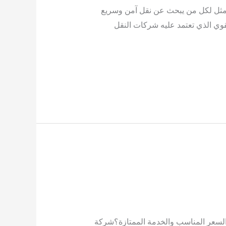
مثل لكل من يبحث عن نقل آمن وسريع
لقوي الذي تعتمد عليه شركات النقل
لسعر المناسب والخدمة الممتازة؟شركة