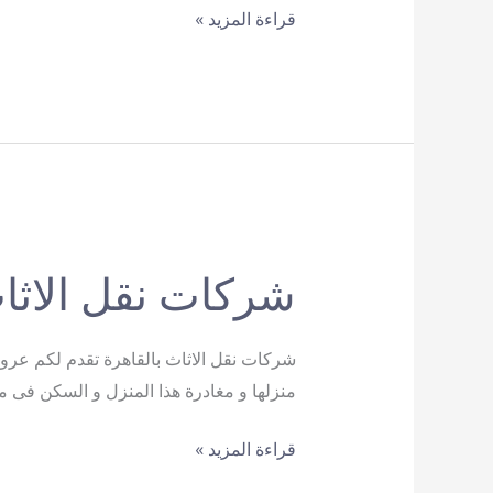
افضل
قراءة المزيد »
شركات
نقل
الاثاث
بالقاهرة
شركات نقل الاثاث
منزلها و مغادرة هذا المنزل و السكن فى م
شركات
قراءة المزيد »
نقل