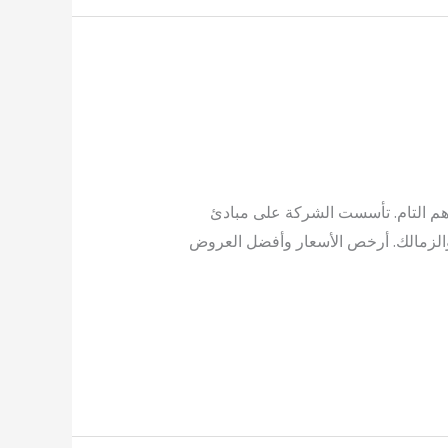
هم التام. تأسست الشركة على مبادئ
والزمالك. أرخص الأسعار وأفضل العروض