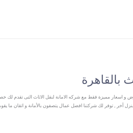
 بالقاهرة
نزل أخر , توفر لك شركتنا افضل عمال يتصفون بالأمانة و اتقان ما يق