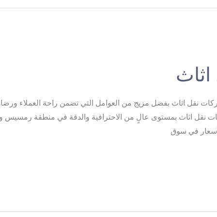
اثاث
ركات نقل اثاث بفضل مزيج من العوامل التي تضمن راحة العملاء ورضا
دمات نقل اثاث بمستوى عالٍ من الاحترافية والدقة في منطقة رمسيس 
لأسعار في سوق