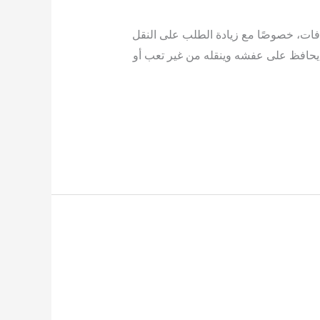
ت، خصوصًا مع زيادة الطلب على النقل
ز يحافظ على عفشه وينقله من غير تعب أو