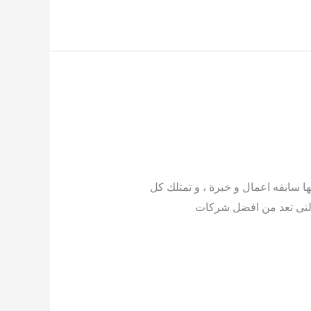
سابقه اعمال و خبرة ، و تمتلك كل
 التى تعد من افضل شركات