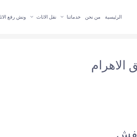
الرئيسية
من نحن
خدماتنا
نقل الاثاث
ونش رفع الاث
 الاهرام
عفش