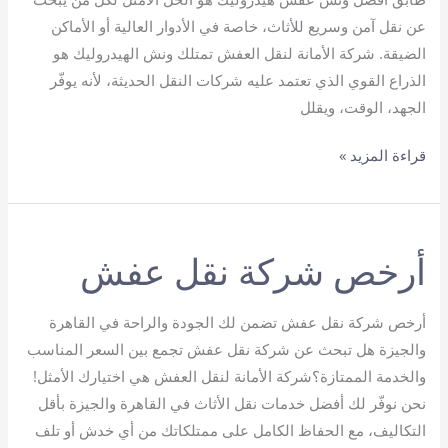
عن نقل آمن وسريع للأثاث، خاصة في الأدوار العالية أو الأماكن
الضيقة. شركة الأمانة لنقل العفش تمتلك ونش الهيدروليك هو
الذراع القوي الذي تعتمد عليه شركات النقل الحديثة، لأنه يوفّر
الجهد، الوقت، ويقلل
أفضل
قراءة المزيد »
ونش
عفش
هيدروليك
أرخص شركة نقل عفش
أرخص شركة نقل عفش تضمن لك الجودة والراحة في القاهرة
والجيزة هل تبحث عن شركة نقل عفش تجمع بين السعر المناسب
والخدمة الممتازة؟شركة الأمانة لنقل العفش هي اختيارك الأمثل!
نحن نوفّر لك أفضل خدمات نقل الأثاث في القاهرة والجيزة بأقل
التكاليف، مع الحفاظ الكامل على ممتلكاتك من أي خدش أو تلف