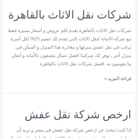
الاثاث
شركات نقل الاثاث بالقاهرة
بالقاهرة
شركات نقل الاثاث بالقاهرة تقدم لكم عروض و اسعار مميزة فقط
مع شركه الامانة لنقل الاثاث التى تقدم لك خصم 25% لكل أسرة
ترغب فى نقل عفش منزلها و مغادرة هذا المنزل و السكن فى
منزل أخر , توفر لك شركتنا افضل عمال يتصفون بالأمانة و اتقان
ما يقومون به افضل شركات نقل الاثاث بالقاهرة
شركات
قراءة المزيد »
نقل
الاثاث
بالقاهرة
ارخص شركة نقل عفش
اذا كنت تبحث عن ارخص شركة نقل عفش فى مصر و تريد أن