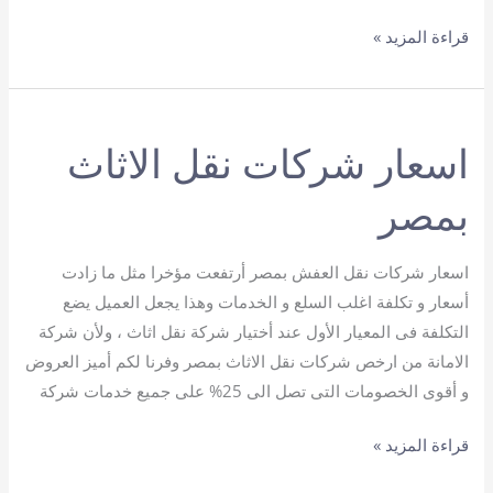
افضل
قراءة المزيد »
شركة
نقل
اثاث
اسعار شركات نقل الاثاث
بمصر
اسعار شركات نقل العفش بمصر أرتفعت مؤخرا مثل ما زادت
أسعار و تكلفة اغلب السلع و الخدمات وهذا يجعل العميل يضع
التكلفة فى المعيار الأول عند أختيار شركة نقل اثاث ، ولأن شركة
الامانة من ارخص شركات نقل الاثاث بمصر وفرنا لكم أميز العروض
و أقوى الخصومات التى تصل الى 25% على جميع خدمات شركة
اسعار
قراءة المزيد »
شركات