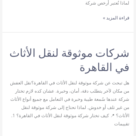
لماذا نُعتبر أرخص شركة
أرخص
قراءة المزيد »
شركة
نقل
عفش
شركات موثوقة لنقل الأثاث
في القاهرة
هل تبحث عن شركة موثوقة لنقل الأثاث في القاهرة؟نقل العفش
من مكان لآخر يتطلب دقة، أمان، وخبرة. عشان كده لازم تختار
شركة عندها سُمعة طيبة وخبرة في التعامل مع جميع أنواع الأثاث
من غير تلف أو خدوش. لماذا تحتاج إلى شركة موثوقة لنقل
الأثاث؟ 📍 كيف تختار شركة موثوقة لنقل الأثاث في القاهرة؟ 1.
تقييمات