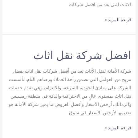
الاثاث التى تعد من افضل شركات
ارخص
قراءة المزيد »
شركة
نقل
عفش
افضل شركة نقل اثاث
شركة الأمانة لنقل الأثاث تعد من أفضل شركات نقل اثاث بفضل
مزيج من العوامل التي تضمن راحة العملاء ورضاهم التام. تأسست
الشركة على مبادئ الجودة، السرعة، والالتزام، وهي تقدم خدمات
نقل اثاث بمستوى عالٍ من الاحترافية والدقة في منطقة رمسيس
والزمالك. أرخص الأسعار وأفضل العروض ما يميز شركة الأمانة هو
تقديمها لأرخص الأسعار في سوق
افضل
قراءة المزيد »
شركة