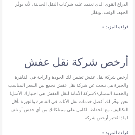
الذراع القوي الذي تعتمد عليه شركات النقل الحديثة، لأنه يوفّر
الجهد، الوقت، ويقلل
أفضل
قراءة المزيد »
ونش
عفش
هيدروليك
أرخص شركة نقل عفش
أرخص شركة نقل عفش تضمن لك الجودة والراحة في القاهرة
والجيزة هل تبحث عن شركة نقل عفش تجمع بين السعر المناسب
والخدمة الممتازة؟شركة الأمانة لنقل العفش هي اختيارك الأمثل!
نحن نوفّر لك أفضل خدمات نقل الأثاث في القاهرة والجيزة بأقل
التكاليف، مع الحفاظ الكامل على ممتلكاتك من أي خدش أو تلف
لماذا نُعتبر أرخص شركة
أرخص
قراءة المزيد »