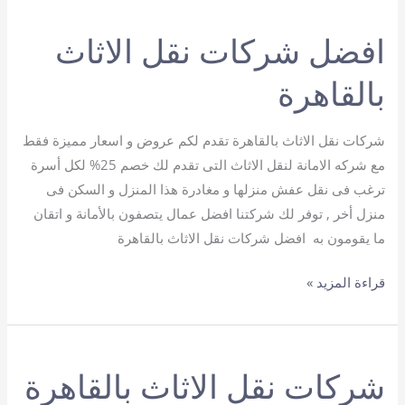
الأثاث
افضل شركات نقل الاثاث
في
القاهرة
بالقاهرة
شركات نقل الاثاث بالقاهرة تقدم لكم عروض و اسعار مميزة فقط
مع شركه الامانة لنقل الاثاث التى تقدم لك خصم 25% لكل أسرة
ترغب فى نقل عفش منزلها و مغادرة هذا المنزل و السكن فى
منزل أخر , توفر لك شركتنا افضل عمال يتصفون بالأمانة و اتقان
ما يقومون به افضل شركات نقل الاثاث بالقاهرة
افضل
قراءة المزيد »
شركات
نقل
الاثاث
شركات نقل الاثاث بالقاهرة
بالقاهرة