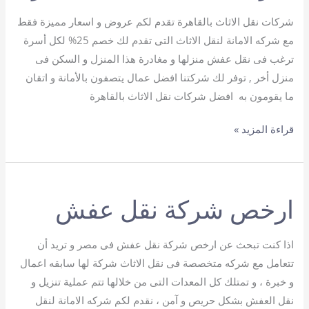
شركات نقل الاثاث بالقاهرة تقدم لكم عروض و اسعار مميزة فقط
مع شركه الامانة لنقل الاثاث التى تقدم لك خصم 25% لكل أسرة
ترغب فى نقل عفش منزلها و مغادرة هذا المنزل و السكن فى
منزل أخر , توفر لك شركتنا افضل عمال يتصفون بالأمانة و اتقان
ما يقومون به افضل شركات نقل الاثاث بالقاهرة
شركات
قراءة المزيد »
نقل
الاثاث
بالقاهرة
ارخص شركة نقل عفش
اذا كنت تبحث عن ارخص شركة نقل عفش فى مصر و تريد أن
تتعامل مع شركه متخصصة فى نقل الاثاث شركة لها سابقه اعمال
و خبرة ، و تمتلك كل المعدات التى من خلالها تتم عملية تنزيل و
نقل العفش بشكل حريص و آمن ، نقدم لكم شركه الامانة لنقل