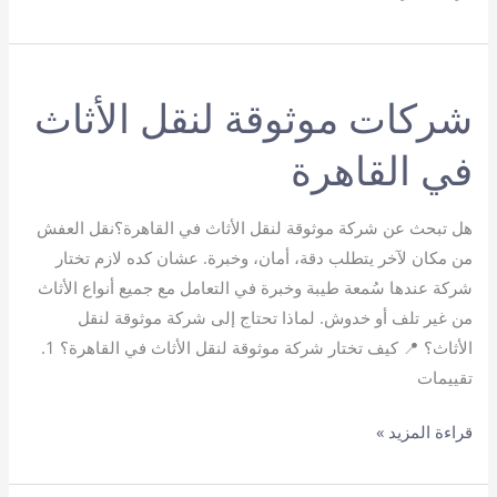
شركة
نقل
عفش
شركات موثوقة لنقل الأثاث
في القاهرة
هل تبحث عن شركة موثوقة لنقل الأثاث في القاهرة؟نقل العفش
من مكان لآخر يتطلب دقة، أمان، وخبرة. عشان كده لازم تختار
شركة عندها سُمعة طيبة وخبرة في التعامل مع جميع أنواع الأثاث
من غير تلف أو خدوش. لماذا تحتاج إلى شركة موثوقة لنقل
الأثاث؟ 📍 كيف تختار شركة موثوقة لنقل الأثاث في القاهرة؟ 1.
تقييمات
شركات
قراءة المزيد »
موثوقة
لنقل