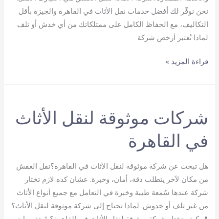
نحن نوفّر لك أفضل خدمات نقل الأثاث في القاهرة والجيزة بأقل
التكاليف، مع الحفاظ الكامل على ممتلكاتك من أي خدش أو تلف
لماذا نُعتبر أرخص شركة
أرخص
قراءة المزيد »
شركة
نقل
عفش
شركات موثوقة لنقل الأثاث
في القاهرة
هل تبحث عن شركة موثوقة لنقل الأثاث في القاهرة؟نقل العفش
من مكان لآخر يتطلب دقة، أمان، وخبرة. عشان كده لازم تختار
شركة عندها سُمعة طيبة وخبرة في التعامل مع جميع أنواع الأثاث
من غير تلف أو خدوش. لماذا تحتاج إلى شركة موثوقة لنقل الأثاث؟
📍 كيف تختار شركة موثوقة لنقل الأثاث في القاهرة؟ 1. تقييمات